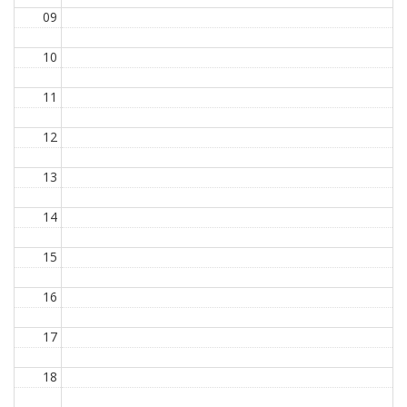
09
10
11
12
13
14
15
16
17
18