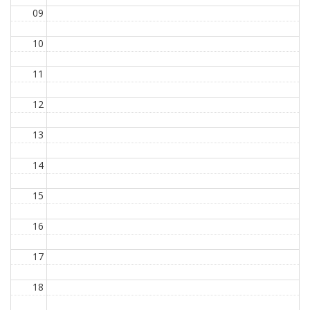
09
10
11
12
13
14
15
16
17
18