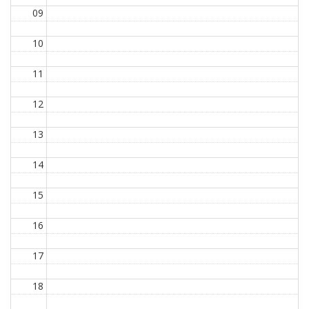
09
10
11
12
13
14
15
16
17
18