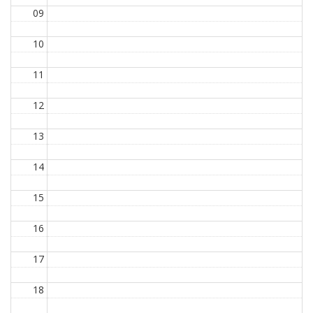
09
10
11
12
13
14
15
16
17
18