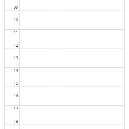
09
10
11
12
13
14
15
16
17
18