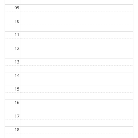
09
10
11
12
13
14
15
16
17
18